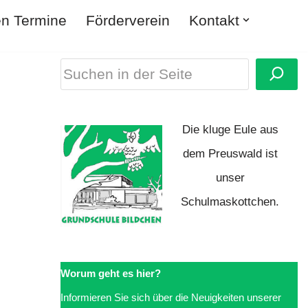
en Termine
Förderverein
Kontakt
Die kluge Eule aus
dem Preuswald ist
unser
Schulmaskottchen.
Worum geht es hier?
Informieren Sie sich über die Neuigkeiten unserer