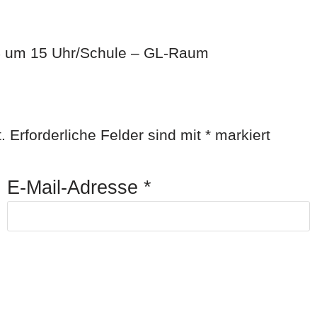
24 um 15 Uhr/Schule – GL-Raum
.
Erforderliche Felder sind mit
*
markiert
E-Mail-Adresse
*