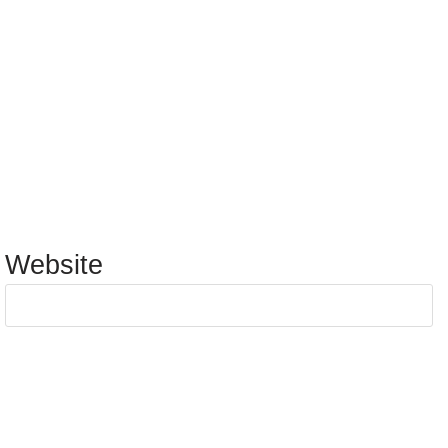
Website