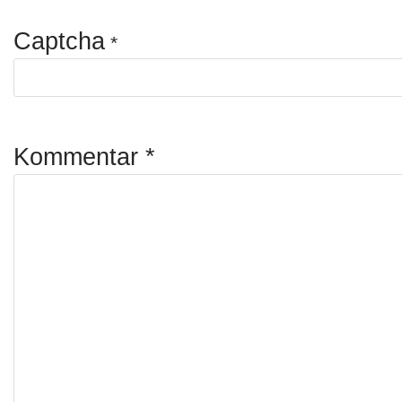
Captcha
*
Kommentar
*