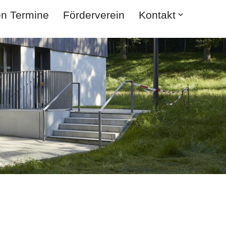
en Termine
Förderverein
Kontakt