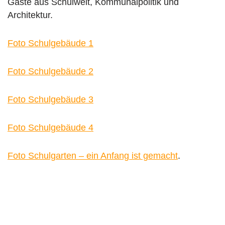
Gäste aus Schulwelt, Kommunalpolitik und
Architektur.
Foto Schulgebäude 1
Foto Schulgebäude 2
Foto Schulgebäude 3
Foto Schulgebäude 4
Foto Schulgarten – ein Anfang ist gemacht
.