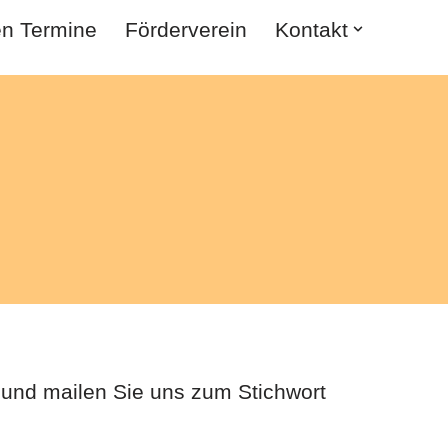
en Termine
Förderverein
Kontakt
und mailen Sie uns zum Stichwort