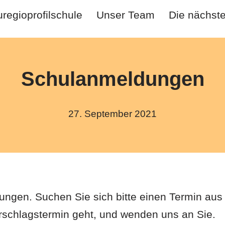
regioprofilschule
Unser Team
Die nächst
Schulanmeldungen
27. September 2021
gen. Suchen Sie sich bitte einen Termin aus 
rschlagstermin geht, und wenden uns an Sie.