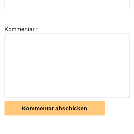
Kommentar
*