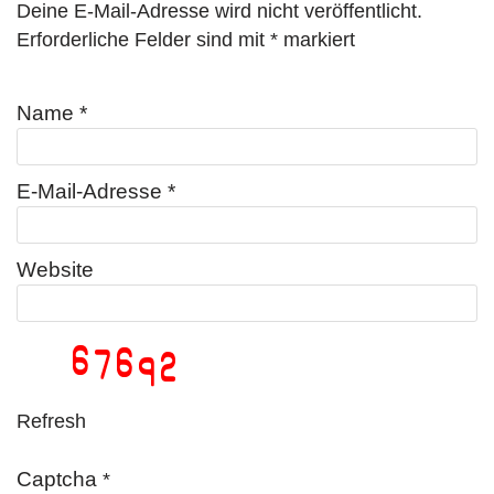
Deine E-Mail-Adresse wird nicht veröffentlicht.
n
Erforderliche Felder sind mit
*
markiert
Name
*
E-Mail-Adresse
*
Website
Refresh
Captcha
*