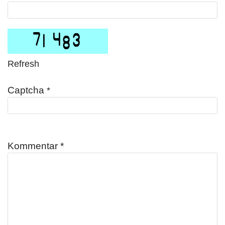
Refresh
Captcha
*
Kommentar
*