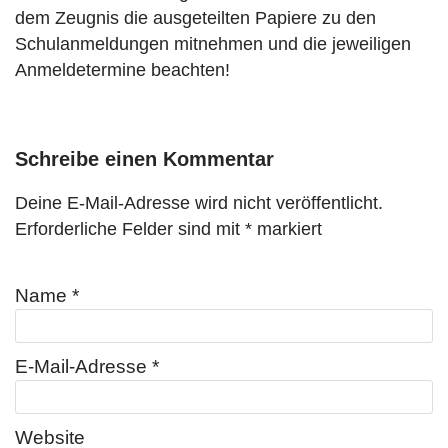
dem Zeugnis die ausgeteilten Papiere zu den
n
Schulanmeldungen mitnehmen und die jeweiligen
Anmeldetermine beachten!
Schreibe einen Kommentar
Deine E-Mail-Adresse wird nicht veröffentlicht.
Erforderliche Felder sind mit
*
markiert
Name
*
E-Mail-Adresse
*
Website