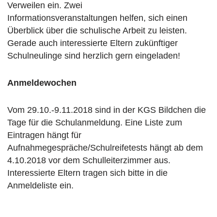
Verweilen ein. Zwei
n
Informationsveranstaltungen helfen, sich einen
Überblick über die schulische Arbeit zu leisten.
Gerade auch interessierte Eltern zukünftiger
Schulneulinge sind herzlich gern eingeladen!
Anmeldewochen
Vom 29.10.-9.11.2018 sind in der KGS Bildchen die
Tage für die Schulanmeldung. Eine Liste zum
Eintragen hängt für
Aufnahmegespräche/Schulreifetests hängt ab dem
4.10.2018 vor dem Schulleiterzimmer aus.
Interessierte Eltern tragen sich bitte in die
Anmeldeliste ein.